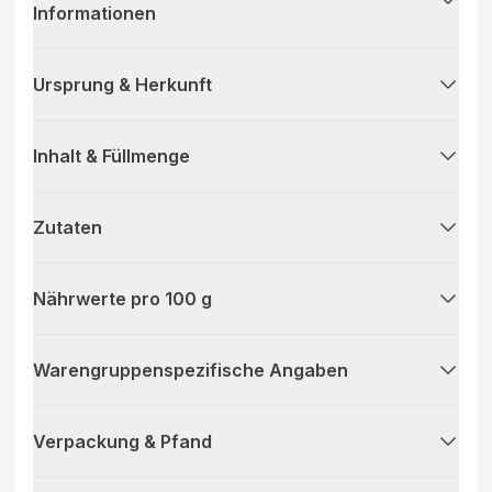
Informationen
Ursprung & Herkunft
Inhalt & Füllmenge
Zutaten
Nährwerte pro 100 g
Warengruppenspezifische Angaben
Verpackung & Pfand