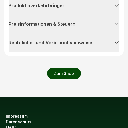
Produktinverkehrbringer
Preisinformationen & Steuern
Rechtliche- und Verbrauchshinweise
Zum Shop
Impressum
Datenschutz
LMIV