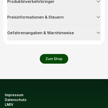
Produktinverkehrbringer
Preisinformationen & Steuern
Gefahrenangaben & Warnhinweise
Zum Shop
Impressum
Datenschutz
LMIV