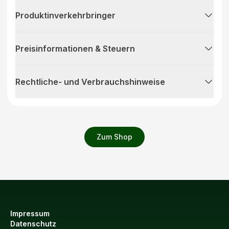
Produktinverkehrbringer
Preisinformationen & Steuern
Rechtliche- und Verbrauchshinweise
Zum Shop
Impressum
Datenschutz