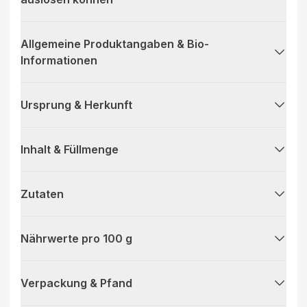
Allgemeine Produktangaben & Bio-
Informationen
Ursprung & Herkunft
Inhalt & Füllmenge
Zutaten
Nährwerte pro 100 g
Verpackung & Pfand