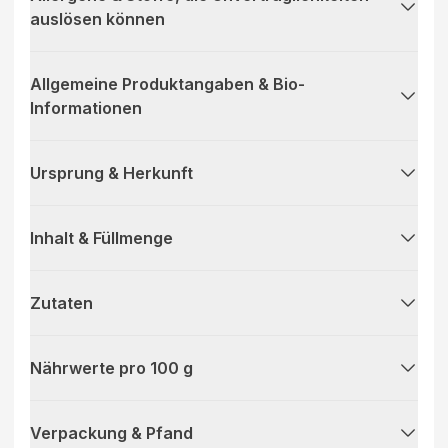
auslösen können
Allgemeine Produktangaben & Bio-
Informationen
Ursprung & Herkunft
Inhalt & Füllmenge
Zutaten
Nährwerte pro 100 g
Verpackung & Pfand