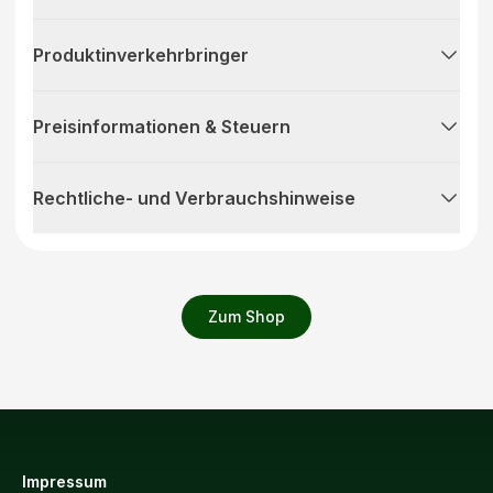
Produktinverkehrbringer
Preisinformationen & Steuern
Rechtliche- und Verbrauchshinweise
Zum Shop
Impressum