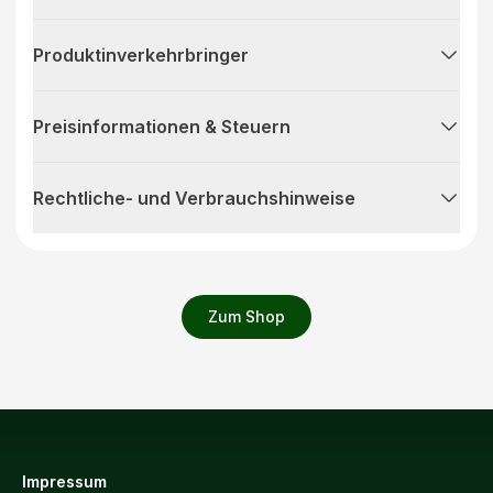
Produktinverkehrbringer
Preisinformationen & Steuern
Rechtliche- und Verbrauchshinweise
Zum Shop
Impressum