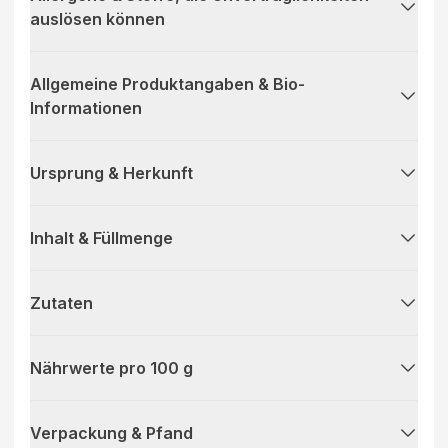
auslösen können
Allgemeine Produktangaben & Bio-
Informationen
Ursprung & Herkunft
Inhalt & Füllmenge
Zutaten
Nährwerte pro 100 g
Verpackung & Pfand