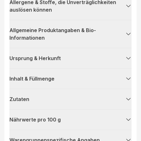
Allergene & Stoffe, die Unverträglichkeiten
auslösen können
Allgemeine Produktangaben & Bio-
Informationen
Ursprung & Herkunft
Inhalt & Füllmenge
Zutaten
Nährwerte pro 100 g
Warengruppenspezifische Angaben