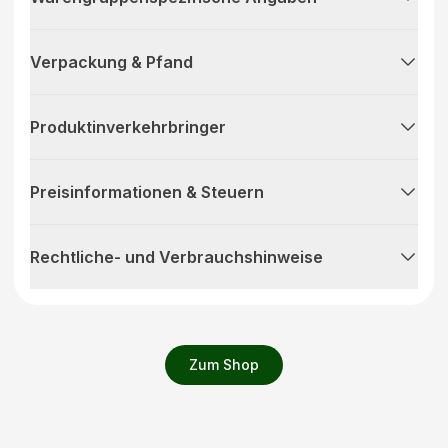
Verpackung & Pfand
Produktinverkehrbringer
Preisinformationen & Steuern
Rechtliche- und Verbrauchshinweise
Zum Shop