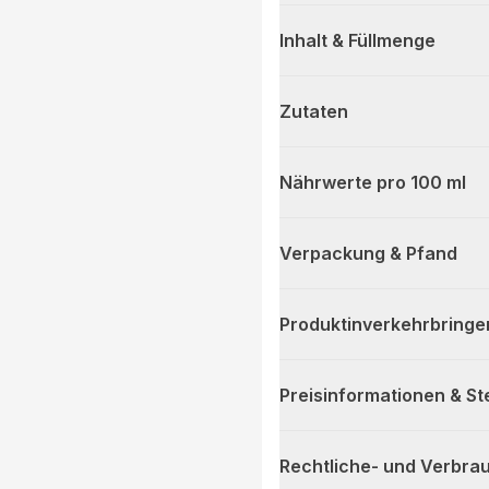
Inhalt & Füllmenge
Zutaten
Nährwerte pro 100 ml
Verpackung & Pfand
Produktinverkehrbringe
Preisinformationen & S
Rechtliche- und Verbra