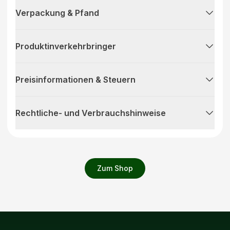
Verpackung & Pfand
Produktinverkehrbringer
Preisinformationen & Steuern
Rechtliche- und Verbrauchshinweise
Zum Shop