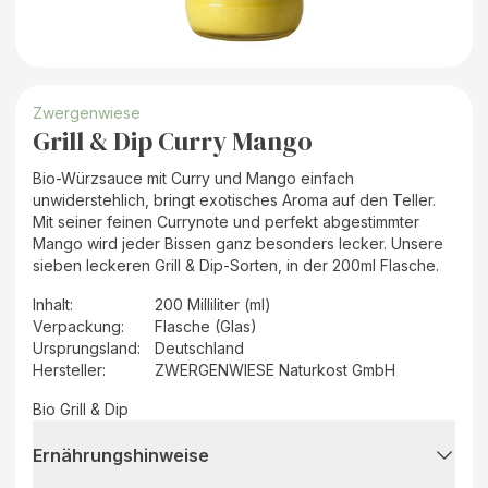
Zwergenwiese
Grill & Dip Curry Mango
Bio-Würzsauce mit Curry und Mango einfach
unwiderstehlich, bringt exotisches Aroma auf den Teller.
Mit seiner feinen Currynote und perfekt abgestimmter
Mango wird jeder Bissen ganz besonders lecker. Unsere
sieben leckeren Grill & Dip-Sorten, in der 200ml Flasche.
Inhalt
:
200 Milliliter (ml)
Verpackung
:
Flasche (Glas)
Ursprungsland
:
Deutschland
Hersteller
:
ZWERGENWIESE Naturkost GmbH
Bio Grill & Dip
Ernährungshinweise