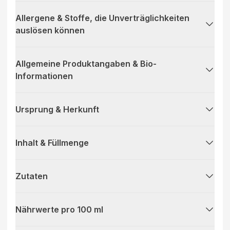
Allergene & Stoffe, die Unverträglichkeiten
auslösen können
Allgemeine Produktangaben & Bio-
Informationen
Ursprung & Herkunft
Inhalt & Füllmenge
Zutaten
Nährwerte pro 100 ml