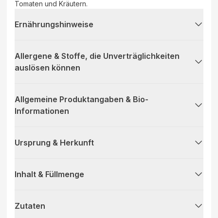
Tomaten und Kräutern.
Ernährungshinweise
Allergene & Stoffe, die Unverträglichkeiten
auslösen können
Allgemeine Produktangaben & Bio-
Informationen
Ursprung & Herkunft
Inhalt & Füllmenge
Zutaten