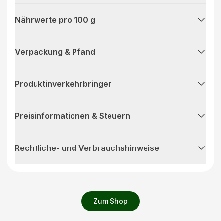
Nährwerte pro 100 g
Verpackung & Pfand
Produktinverkehrbringer
Preisinformationen & Steuern
Rechtliche- und Verbrauchshinweise
Zum Shop