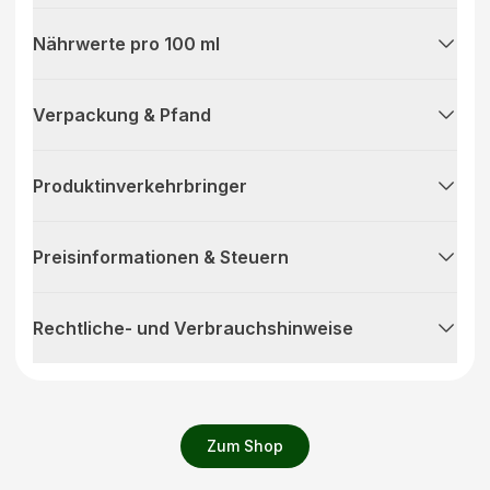
Nährwerte pro 100 ml
Verpackung & Pfand
Produktinverkehrbringer
Preisinformationen & Steuern
Rechtliche- und Verbrauchshinweise
Zum Shop