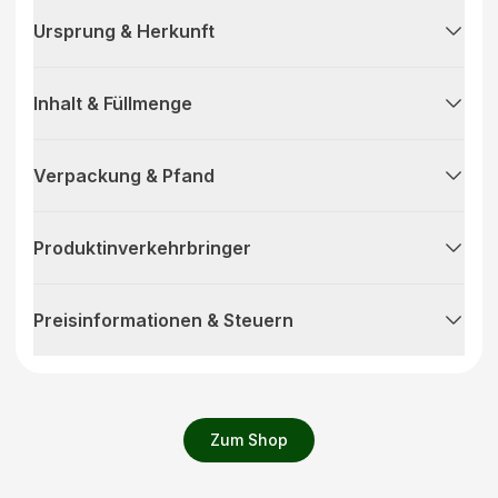
Ursprung & Herkunft
Inhalt & Füllmenge
Verpackung & Pfand
Produktinverkehrbringer
Preisinformationen & Steuern
Zum Shop